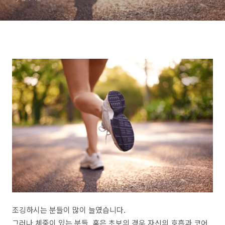
조깅하시는 분들이 많이 늘였습니다.
그러나 체중이 있는 분들, 혹은 초보의 경우 자신의 호흡과 코어