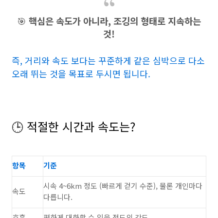
🎯
핵심은 속도가 아니라, 조깅의 형태로 지속하는
것!
즉, 거리와 속도 보다는 꾸준하게 같은 심박으로 다소
오래 뛰는 것을 목표로 두시면 됩니다.
🕒 적절한 시간과 속도는?
항목
기준
시속 4~6km 정도 (빠르게 걷기 수준), 물론 개인마다
속도
다릅니다.
호흡
편하게 대화할 수 있을 정도의 강도