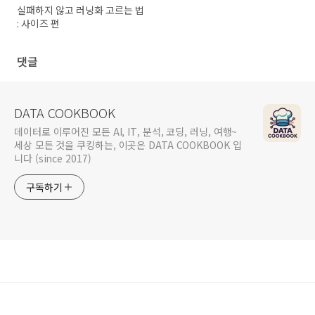
실패하지 않고 러닝화 고르는 법
: 사이즈 편
댓글
DATA COOKBOOK
데이터로 이루어진 모든 AI, IT, 분석, 코딩, 러닝, 여행~
세상 모든 것을 쿠킹하는, 이곳은 DATA COOKBOOK 입
니다 (since 2017)
구독하기