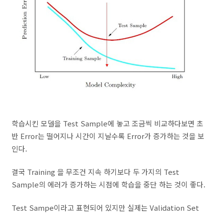
학습시킨 모델을 Test Sample에 놓고 조금씩 비교하다보면 초
반 Error는 떨어지나 시간이 지날수록 Error가 증가하는 것을 보
인다.
결국 Training 을 무조건 지속 하기보다 두 가지의 Test
Sample의 에러가 증가하는 시점에 학습을 중단 하는 것이 좋다.
Test Sampe이라고 표현되어 있지만 실제는 Validation Set