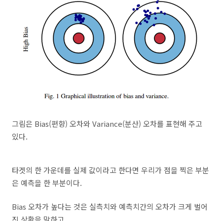
그림은 Bias(편향) 오차와 Variance(분산) 오차를 표현해 주고
있다.
타겟의 한 가운데를 실제 값이라고 한다면 우리가 점을 찍은 부분
은 예측을 한 부분이다.
Bias 오차가 높다는 것은 실측치와 예측치간의 오차가 크게 벌어
진 상황을 말하고,