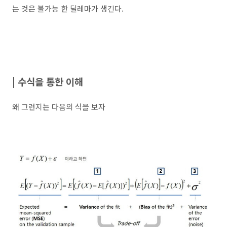
는 것은 불가능 한 딜레마가 생긴다.
| 수식을 통한 이해
왜 그런지는 다음의 식을 보자