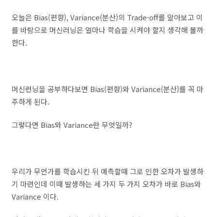
오늘은 Bias(편향), Variance(분산)의 Trade-off를 알아보고 이
를 바탕으로 머신러닝은 얼마나 학습을 시켜야 할지 생각해 볼까
한다.
머신런닝을 공부하다보면 Bias(편향)와 Variance(분산)를 꼭 마
주하게 된다.
그렇다면 Bias와 Variance란 무엇일까?
우리가 무언가를 학습시킨 뒤 예측할때 그로 인한 오차가 발생하
기 마련인데 이때 발생하는 세 가지 두 가지 오차가 바로 Bias와
Variance 이다.