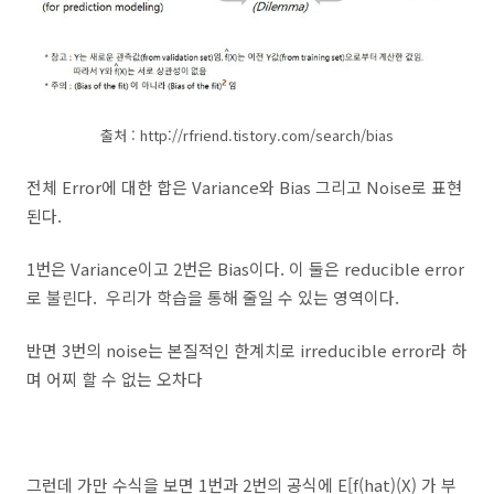
출처 : http://rfriend.tistory.com/search/bias
전체 Error에 대한 합은 Variance와 Bias 그리고 Noise로 표현
된다.
1번은 Variance이고 2번은 Bias이다. 이 둘은 reducible error
로 불린다. 우리가 학습을 통해 줄일 수 있는 영역이다.
반면 3번의 noise는 본질적인 한계치로 irreducible error라 하
며 어찌 할 수 없는 오차다
그런데 가만 수식을 보면 1번과 2번의 공식에 E[f(hat)(X) 가 부