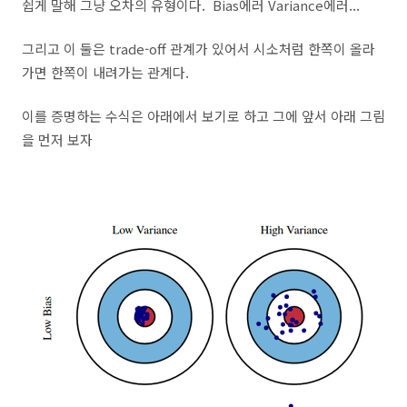
쉽게 말해 그냥 오차의 유형이다. Bias에러 Variance에러...
그리고 이 둘은 trade-off 관계가 있어서 시소처럼 한쪽이 올라
가면 한쪽이 내려가는 관계다.
이를 증명하는 수식은 아래에서 보기로 하고 그에 앞서 아래 그림
을 먼저 보자