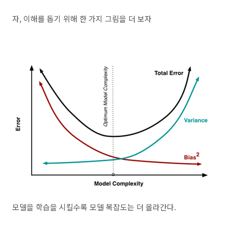
자, 이해를 돕기 위해 한 가지 그림을 더 보자
모델을 학습을 시킬수록 모델 복잡도는 더 올라간다.