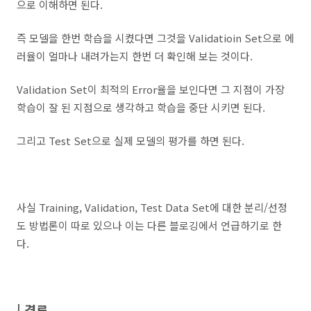
으로 이해하면 된다.
즉 모델을 한번 학습을 시켰다면 그것을 Validatioin Set으로 에
러율이 얼마나 내려가는지 한번 더 확인해 보는 것이다.
Validation Set이 최적의 Error율을 보인다면 그 지점이 가장
학습이 잘 된 지점으로 생각하고 학습을 중단 시키면 된다.
그리고 Test Set으로 실제 모델의 평가를 하면 된다.
사실 Training, Validation, Test Data Set에 대한 분리/선정
도 방법론이 따로 있으나 이는 다른 블로깅에서 언급하기로 한
다.
| 결론