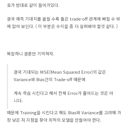
호가 반대로 같이 들어가있다.
결국 예측 기대치를 올릴 수록 둘은 trade-off 관계에 빠질 수 밖
에 없어 보인다. ( 이 부분은 수식을 좀 더 살펴봐야 할것 같다. )
복잡하니 결론만 기억하자.
결국 기대되는 MSE(Mean Squared Error)의 값은
Variance와 Bias간의 Trade-off 때문에
계속 학습 시킨다고 해서 전체 Error가 줄어드는 것은 아
니다.
때문에 Training을 시킨다고 해도 Bias와 Variance를 고려해 가
장 낮은 저 지점을 찾아 최적의 모델을 만들어야 한다.