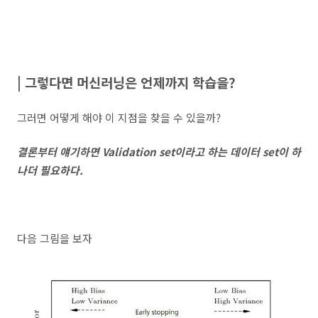
| 그렇다면 머신러닝은 언제
까지 학습을?
그러면 어떻게 해야 이 지점을 찾을 수 있을까?
결론부터 얘기하면 Validation set이라고 하는 데이터 set이 하
나더 필요하다.
다음 그림을 보자