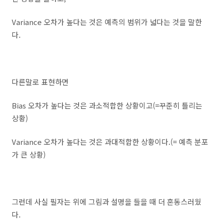
Variance 오차가 높다는 것은 예측의 범위가 넓다는 것을 말한
다.
다른말로 표현하면
Bias 오차가 높다는 것은 과소적합한 상황이고(=꾸준히 틀리는
상황)
Variance 오차가 높다는 것은 과대적합한 상황이다.(= 예측 분포
가 큰 상황)
그런데 사실 필자는 위에 그림과 설명을 들을 때 더 혼동스러웠
다.