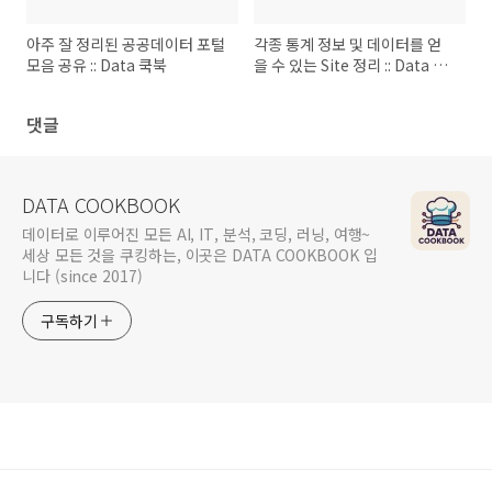
아주 잘 정리된 공공데이터 포털
각종 통계 정보 및 데이터를 얻
모음 공유 :: Data 쿡북
을 수 있는 Site 정리 :: Data 쿡
북
댓글
DATA COOKBOOK
데이터로 이루어진 모든 AI, IT, 분석, 코딩, 러닝, 여행~
세상 모든 것을 쿠킹하는, 이곳은 DATA COOKBOOK 입
니다 (since 2017)
구독하기