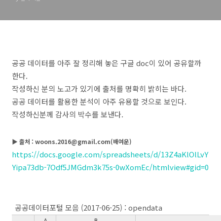
공공 데이터를 아주 잘 정리해 놓은 구글 doc이 있어 공유할까
한다.
작성하신 분의 노고가 있기에 출처를 명확히 밝히는 바다.
공공 데이터를 활용한 분석이 아주 유용할 것으로 보인다.
작성하신분께 감사의 박수를 보낸다.
▶ 출처 :
woons.2016@gmail.com(배여운)
https://docs.google.com/spreadsheets/d/13Z4aKlOlLvY
Yipa73db-7Odf5JMGdm3k75s-0wXomEc/htmlview#gid=0
공공데이터포털 모음 (2017-06-25) : opendata
A
B