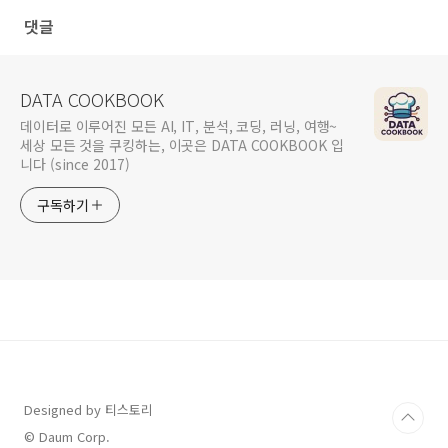
댓글
DATA COOKBOOK
데이터로 이루어진 모든 AI, IT, 분석, 코딩, 러닝, 여행~
세상 모든 것을 쿠킹하는, 이곳은 DATA COOKBOOK 입
니다 (since 2017)
구독하기
Designed by 티스토리
© Daum Corp.