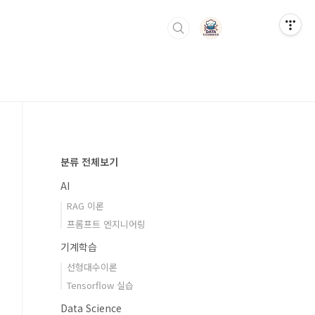
분류 전체보기
AI
RAG 이론
프롬프트 엔지니어링
기계학습
선형대수이론
Tensorflow 실습
Data Science