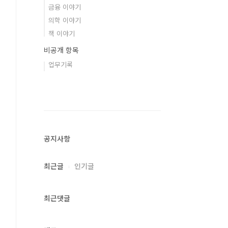
금융 이야기
의학 이야기
책 이야기
비공개 항목
업무기록
공지사항
최근글
인기글
최근댓글