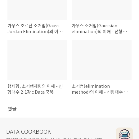
가우스 조르단 소거법(Gauss
가우스 소거법(Gaussian
Jordan Elimination)의 이해
elimination)의 이해 - 선형대
- 선형대수 2-3강 :: Data 쿡북
수 2-2강 :: Data 쿡북
행제형, 소거행제형의 이해 - 선
소거법(elimination
형대수 2-1강 :: Data 쿡북
method)의 이해 - 선형대수 1
강 :: Data 쿡북
댓글
DATA COOKBOOK