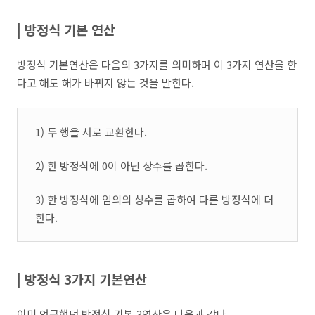
| 방정식 기본 연산
방정식 기본연산은 다음의 3가지를 의미하며 이 3가지 연산을 한
다고 해도 해가 바뀌지 않는 것을 말한다.
1) 두 행을 서로 교환한다.
2) 한 방정식에 0이 아닌 상수를 곱한다.
3) 한 방정식에 임의의 상수를 곱하여 다른 방정식에 더
한다.
| 방정식 3가지 기본연산
이미 언급했던 방정식 기본 3연산은 다음과 같다.