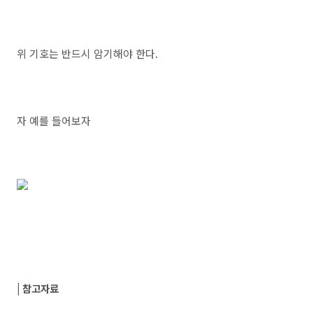
위 기호는 반드시 암기해야 한다.
자 예를 들어보자
| 참고자료