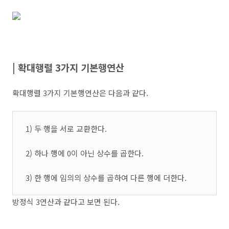
| 확대행렬 3가지 기본행연산
확대행렬 3가지 기본행연산은 다음과 같다.
1) 두 행을 서로 교환한다.
2) 하나 행에 0이 아닌 상수를 곱한다.
3) 한 행에 임의의 상수를 곱하여 다른 행에 더한다.
방정식 3연산과 같다고 보면 된다.