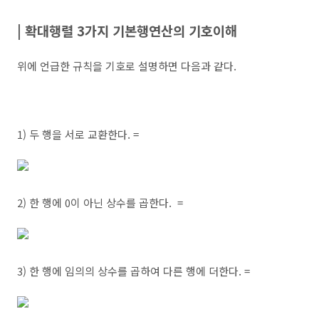
| 확대행렬 3가지 기본행연산의 기호이해
위에 언급한 규칙을 기호로 설명하면 다음과 같다.
1) 두 행을 서로 교환한다. =
2) 한 행에 0이 아닌 상수를 곱한다. =
3) 한 행에 임의의 상수를 곱하여 다른 행에 더한다. =