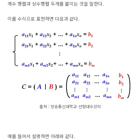
계수 행렬과 상수행렬 두개를 붙이는 것을 말한다.
이를 수식으로 표현하면 다음과 같다.
출처 : 방송통신대학교-선형대수강의
예를 들어서 설명하면 아래와 같다.