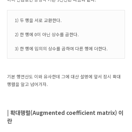
1) 두 행을 서로 교환한다.
2) 한 행에 0이 아닌 상수를 곱한다.
3) 한 행에 임의의 상수를 곱하여 다른 행에 더한다.
기본 행연산도 이와 유사한데 그에 대산 설명에 앞서 잠시 확대
행렬을 알고 넘어가자.
| 확대행렬(Augmented coefficient matrix) 이
란