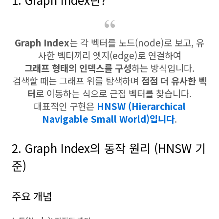
Graph Index
는 각 벡터를 노드(node)로 보고, 유
사한 벡터끼리 엣지(edge)로 연결하여
그래프 형태의 인덱스를 구성
하는 방식입니다.
검색할 때는 그래프 위를 탐색하며
점점 더 유사한 벡
터
로 이동하는 식으로 근접 벡터를 찾습니다.
대표적인 구현은
HNSW (Hierarchical
Navigable Small World)입니다
.
2. Graph Index의 동작 원리 (HNSW 기
준)
주요 개념