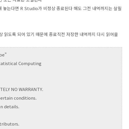
 놓는다면 R Studio가 비정상 종료된다 해도 그전 내역까지는 살릴
를 항상 읽도록 되어 있기 때문에 종료직전 저장한 내역까지 다시 읽어올
noe"
tatistical Computing
)
LUTELY NO WARRANTY.
ertain conditions.
on details.
tributors.