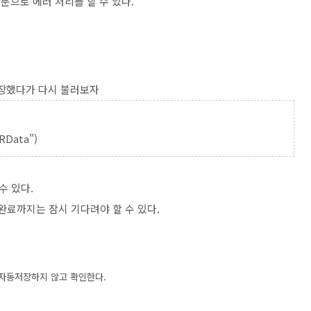
구문으로 에러 처리를 할 수 있다.
저장했다가 다시 불러보자
.RData")
수 있다.
완료까지는 잠시 기다려야 할 수 있다.
를 자동저장하지 않고 확인한다.