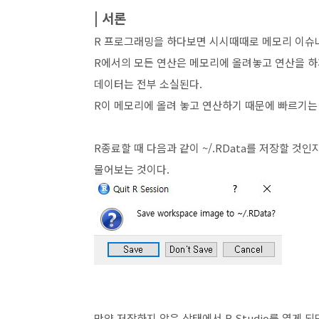
| 서론
R 프로그래밍을 하다보면 시시때때로 메모리 이슈나 연
R에서의 모든 연산은 메모리에 올려놓고 연산을 하게 
데이터는 전부 소실된다.
R이 메모리에 올려 놓고 연산하기 때문에 빠르기는 
R종료할 때 다음과 같이 ~/.RData를 저장할 것
물어보는 것이다.
만약 저장하지 않은 상태에서 R Studio를 열게 