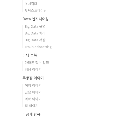
R 시각화
R 텍스트마이닝
Data 엔지니어링
Big Data 운영
Big Data 처리
Big Data 저장
Troubleshootting
러닝 쿡북
마라톤 접수 일정
러닝 이야기
주방장 이야기
여행 이야기
금융 이야기
의학 이야기
책 이야기
비공개 항목