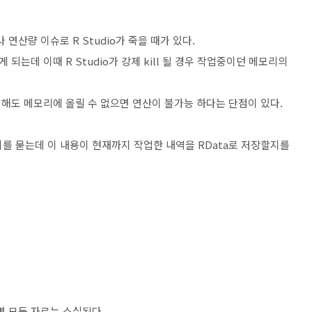
산량 이슈로 R Studio가 죽을 때가 있다.
되는데 이때 R Studio가 강제 kill 될 경우 작업중이던 메모리의
해도 메모리에 올릴 수 없으면 연산이 불가능 하다는 단점이 있다.
인지를 묻는데 이 내용이 현재까지 작업한 내역을 RData로 저장할지를
되면 모든 자료는 소실된다